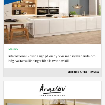
Malmö
Internationell köksdesign på en ny nivå, med nyskapande och
högkvalitativa lösningar för alla typer av kök.
MER INFO & TILL HEMSIDA