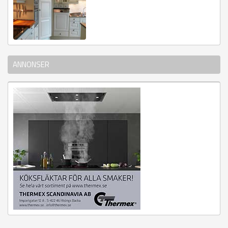
ANNONSER