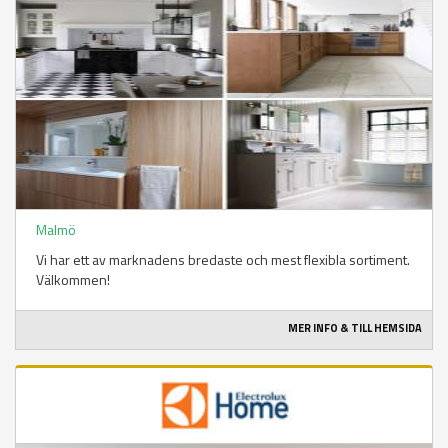
Malmö
Vi har ett av marknadens bredaste och mest flexibla sortiment.
Välkommen!
MER INFO & TILL HEMSIDA