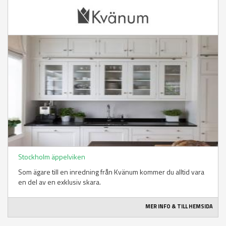
Stockholm äppelviken
Som ägare till en inredning från Kvänum kommer du alltid vara
en del av en exklusiv skara.
MER INFO & TILL HEMSIDA