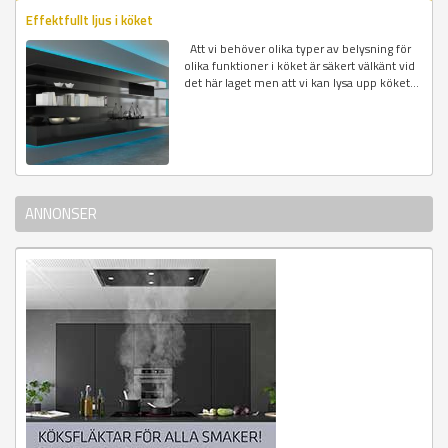
Effektfullt ljus i köket
Att vi behöver olika typer av belysning för
olika funktioner i köket är säkert välkänt vid
det här laget men att vi kan lysa upp köket...
ANNONSER