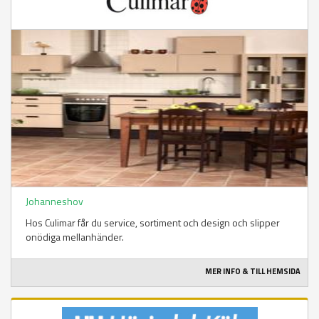
Johanneshov
Hos Culimar får du service, sortiment och design och slipper
onödiga mellanhänder.
MER INFO & TILL HEMSIDA