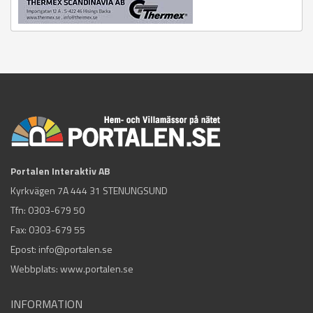
Portalen Interaktiv AB
Kyrkvägen 7A 444 31 STENUNGSUND
Tfn:
0303-679 50
Fax: 0303-679 55
Epost:
info@portalen.se
Webbplats: www.portalen.se
INFORMATION