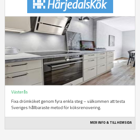
Västerås
Fixa drömköket genom fyra enkla steg – välkommen att testa
Sveriges hållbaraste metod för köksrenovering.
MER INFO & TILL HEMSIDA