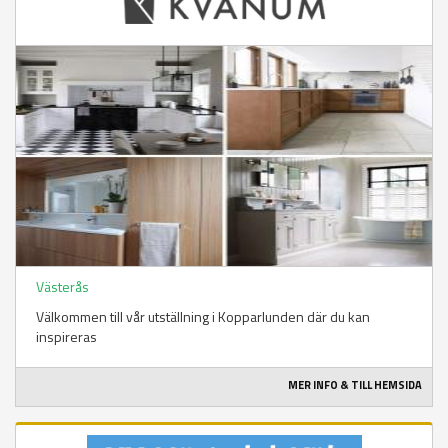
Västerås
Välkommen till vår utställning i Kopparlunden där du kan
inspireras
MER INFO & TILL HEMSIDA