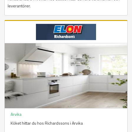
leverantörer.
Arvika
Köket hittar du hos Richardssons i Arvika