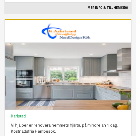
MER INFO & TILL HEMSIDA
Karlstad
Vi hjälper er renovera hemmets hjärta, på mindre än 1 dag.
Kostnadsfria Hembesök.