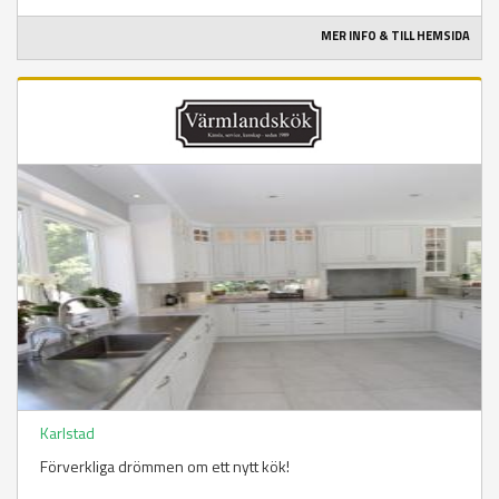
MER INFO & TILL HEMSIDA
Karlstad
Förverkliga drömmen om ett nytt kök!