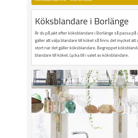
Köksblandare i Borlänge
Är du på jakt efter köksblandare i Borlänge så passa på 
gäller att välja blandare till köket så finns det mycket att 
stort när det gäller köksblandare. Begreppet köksbland
blandare till köket. Lycka till i valet av köksblandare.