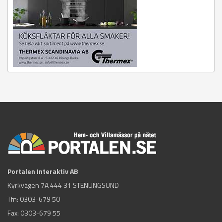
Portalen Interaktiv AB
Kyrkvägen 7A 444 31 STENUNGSUND
Tfn:
0303-679 50
Fax: 0303-679 55