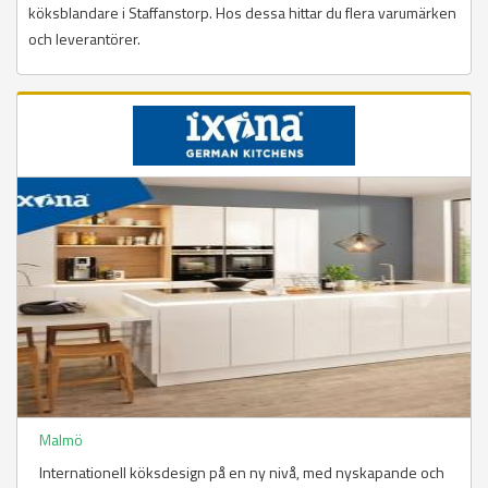
köksblandare i Staffanstorp. Hos dessa hittar du flera varumärken
och leverantörer.
Malmö
Internationell köksdesign på en ny nivå, med nyskapande och