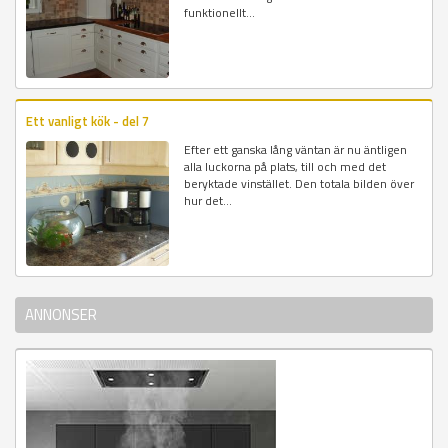
funktionellt...
Ett vanligt kök - del 7
Efter ett ganska lång väntan är nu äntligen
alla luckorna på plats, till och med det
beryktade vinstället. Den totala bilden över
hur det...
ANNONSER