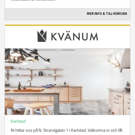
MER INFO & TILL HEMSIDA
Karlstad
Ni hittar oss på N. Strandgatan 1 i Karlstad. Välkomna in och låt