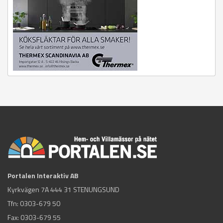
Portalen Interaktiv AB
Kyrkvägen 7A 444 31 STENUNGSUND
Tfn:
0303-679 50
Fax: 0303-679 55