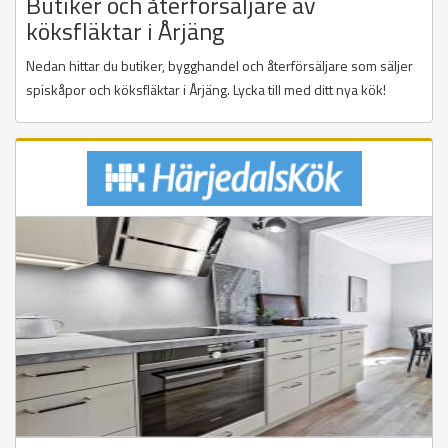
Butiker och återförsäljare av
köksfläktar i Årjäng
Nedan hittar du butiker, bygghandel och återförsäljare som säljer
spiskåpor och köksfläktar i Årjäng. Lycka till med ditt nya kök!