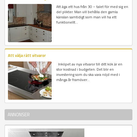
Att äga ett hus från 30 – talet för med sig en
del plikter. Man vill behålla den gamla
känslan samtidigt som man vill ha ett
funktionellt...
Att välja rätt vitvaror
Inköpet av nya vitvaror till ditt kök är en
stor kostnad i budgeten. Det blir en
investering som du ska vara nöjd med i
många år framöver...
ANNONSER