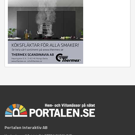
Portalen Interaktiv AB