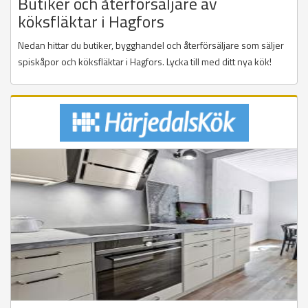
Butiker och återförsäljare av
köksfläktar i Hagfors
Nedan hittar du butiker, bygghandel och återförsäljare som säljer
spiskåpor och köksfläktar i Hagfors. Lycka till med ditt nya kök!