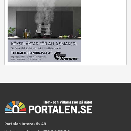
Portalen Interaktiv AB