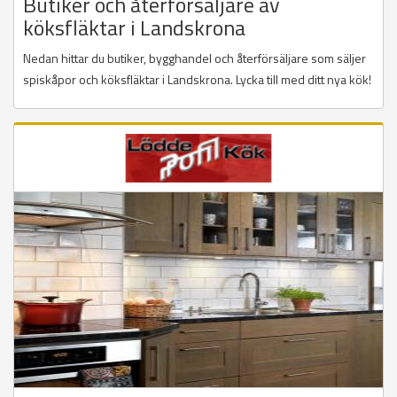
Butiker och återförsäljare av
köksfläktar i Landskrona
Nedan hittar du butiker, bygghandel och återförsäljare som säljer
spiskåpor och köksfläktar i Landskrona. Lycka till med ditt nya kök!