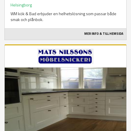
Helsingborg
WM kök & Bad erbjuder en helhetslösning som passar både
smak och plånbok.
MER INFO & TILL HEMSIDA