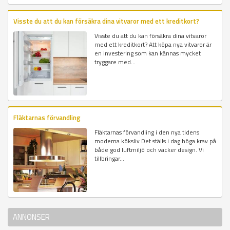
Visste du att du kan försäkra dina vitvaror med ett kreditkort?
Visste du att du kan försäkra dina vitvaror
med ett kreditkort? Att köpa nya vitvaror är
en investering som kan kännas mycket
tryggare med...
Fläktarnas förvandling
Fläktarnas förvandling i den nya tidens
moderna köksliv Det ställs i dag höga krav på
både god luftmiljö och vacker design. Vi
tillbringar...
ANNONSER