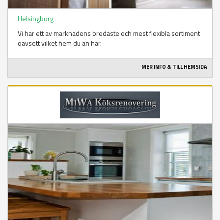
Helsingborg
Vi har ett av marknadens bredaste och mest flexibla sortiment
oavsett vilket hem du än har.
MER INFO & TILL HEMSIDA