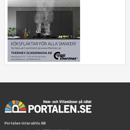
Portalen Interaktiv AB