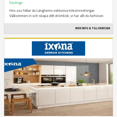
Kävlinge
Hos oss hittar du Länghems exklusiva köksinredningar.
Välkommen in och skapa ditt drömkök, vi har allt du behöver.
MER INFO & TILL HEMSIDA