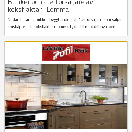
Butiker och återförsäljare av
köksfläktar i Lomma
Nedan hittar du butiker, bygghandel och återförsäljare som säljer
spiskåpor och köksfläktar i Lomma. Lycka till med ditt nya kök!