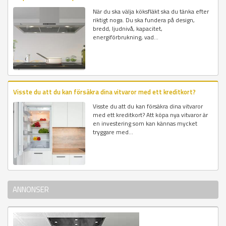
När du ska välja köksfläkt ska du tänka efter
riktigt noga. Du ska fundera på design,
bredd, ljudnivå, kapacitet,
energiförbrukning, vad...
Visste du att du kan försäkra dina vitvaror med ett kreditkort?
Visste du att du kan försäkra dina vitvaror
med ett kreditkort? Att köpa nya vitvaror är
en investering som kan kännas mycket
tryggare med...
ANNONSER