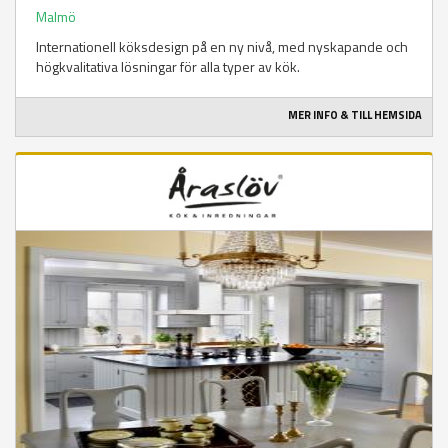
Malmö
Internationell köksdesign på en ny nivå, med nyskapande och
högkvalitativa lösningar för alla typer av kök.
MER INFO & TILL HEMSIDA