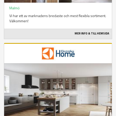
Malmö
Vi har ett av marknadens bredaste och mest flexibla sortiment.
Välkommen!
MER INFO & TILL HEMSIDA