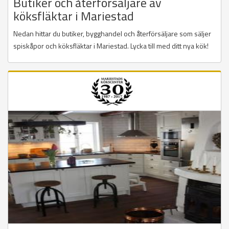
Butiker och återförsäljare av
köksfläktar i Mariestad
Nedan hittar du butiker, bygghandel och återförsäljare som säljer
spiskåpor och köksfläktar i Mariestad. Lycka till med ditt nya kök!