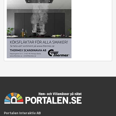
Portalen Interaktiv AB