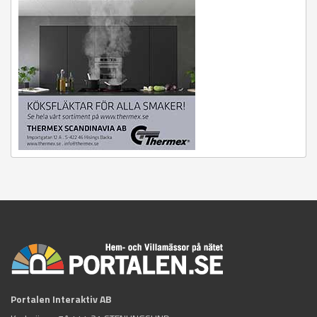
Portalen Interaktiv AB