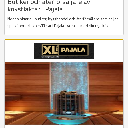
Butiker och återförsäljare av
köksfläktar i Pajala
Nedan hittar du butiker, bygghandel och återförsäljare som säljer
spiskåpor och köksfläktar i Pajala. Lycka till med ditt nya kök!