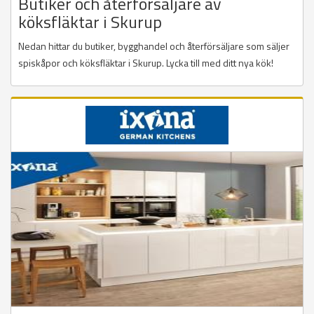
Butiker och återförsäljare av
köksfläktar i Skurup
Nedan hittar du butiker, bygghandel och återförsäljare som säljer
spiskåpor och köksfläktar i Skurup. Lycka till med ditt nya kök!