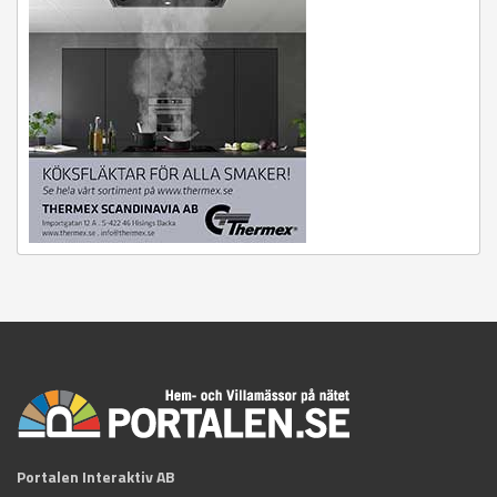
Portalen Interaktiv AB