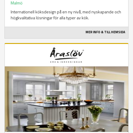
Malmö
Internationell köksdesign på en ny nivå, med nyskapande och
högkvalitativa lösningar för alla typer av kök.
MER INFO & TILL HEMSIDA