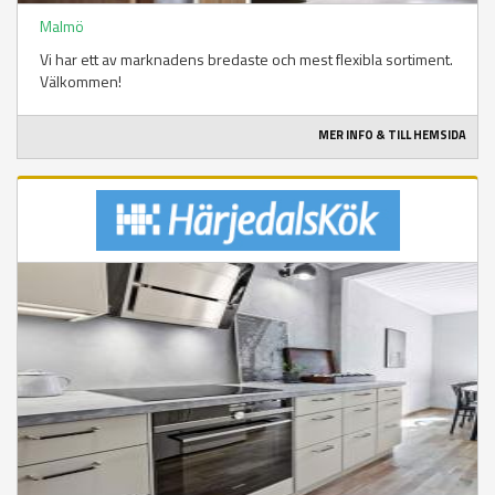
Malmö
Vi har ett av marknadens bredaste och mest flexibla sortiment.
Välkommen!
MER INFO & TILL HEMSIDA