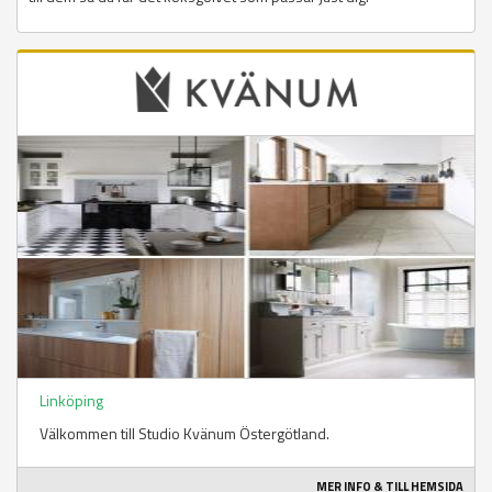
Linköping
Välkommen till Studio Kvänum Östergötland.
MER INFO & TILL HEMSIDA