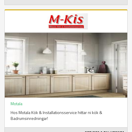
Motala
Hos Motala Kök & Installationsservice hittar ni kök &
Badrumsinredningar!