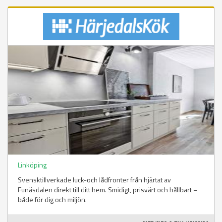
Linköping
Svensktillverkade luck-och lådfronter från hjärtat av
Funäsdalen direkt till ditt hem. Smidigt, prisvärt och hållbart –
både för dig och miljön.