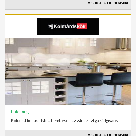
MER INFO & TILL HEMSIDA
Linköping
Boka ett kostnadsfritt hembesök av våra trevliga rådgivare.
MER INFO & TILL HEMSIDA