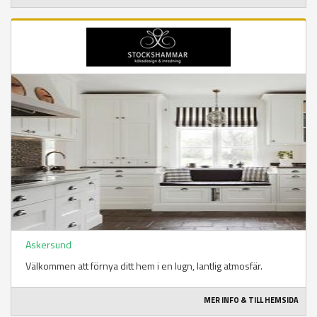
Askersund
Välkommen att förnya ditt hem i en lugn, lantlig atmosfär.
MER INFO & TILL HEMSIDA