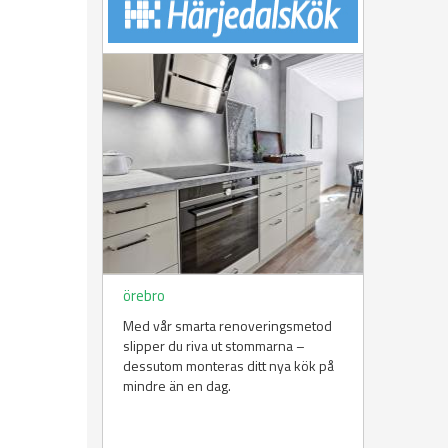
örebro
Med vår smarta renoveringsmetod
slipper du riva ut stommarna –
dessutom monteras ditt nya kök på
mindre än en dag.