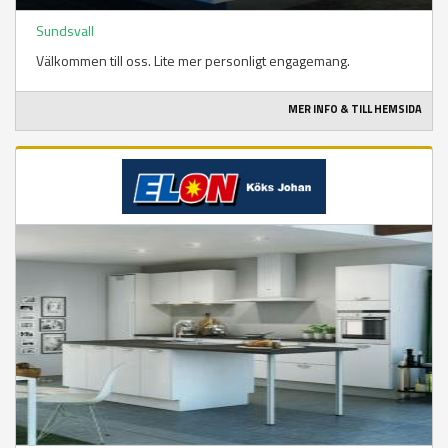
Sundsvall
Välkommen till oss. Lite mer personligt engagemang.
MER INFO & TILL HEMSIDA