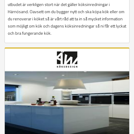
utbudet är verkligen stort när det gäller köksinredningar i
Härnösand. Oavsett om du bygger nytt och ska köpa kök eller om
du renoverar i köket så är vårt råd att ta in så mycket information
som möjligt om kök och dagens köksinredningar så ni får ett lyckat
och bra fungerande kök.