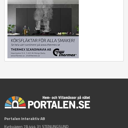
Portalen Interaktiv AB
Kyrkvägen 7A 444 31 STENUNGSUND