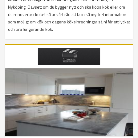
Nyköping. Oavsett om du bygger nytt och ska köpa kök eller om
du renoverar i köket så är vårt råd att ta in så mycket information
som möjligt om kök och dagens köksinredningar så ni får ett lyckat
och bra fungerande kök.