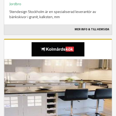
Jordbro
Stendesign Stockholm är en specialiserad leverantör av
bänkskivor i granit, kalksten, mm
MER INFO & TILL HEMSIDA