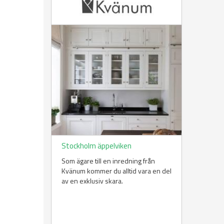
Stockholm äppelviken
Som ägare till en inredning från
Kvänum kommer du alltid vara en del
av en exklusiv skara.