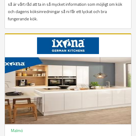
så är vårt råd att ta in så mycket information som möjligt om kök
och dagens köksinredningar så ni får ett lyckat och bra
fungerande kök.
Malmö