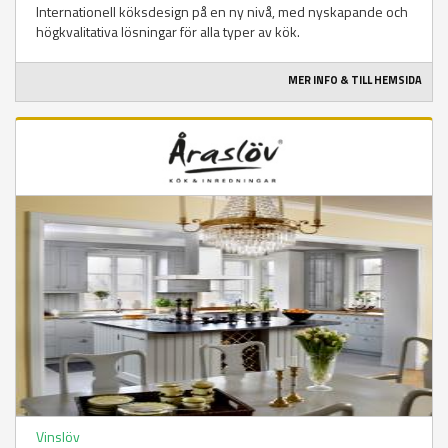
Internationell köksdesign på en ny nivå, med nyskapande och
högkvalitativa lösningar för alla typer av kök.
MER INFO & TILL HEMSIDA
Vinslöv