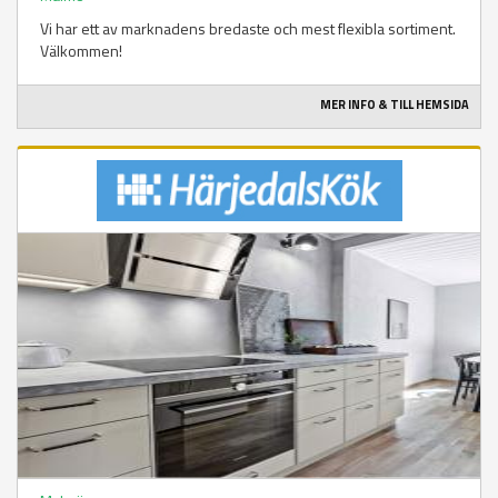
Vi har ett av marknadens bredaste och mest flexibla sortiment.
Välkommen!
MER INFO & TILL HEMSIDA