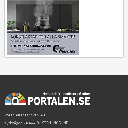
Portalen Interaktiv AB
Kyrkvägen 7A 444 31 STENUNGSUND