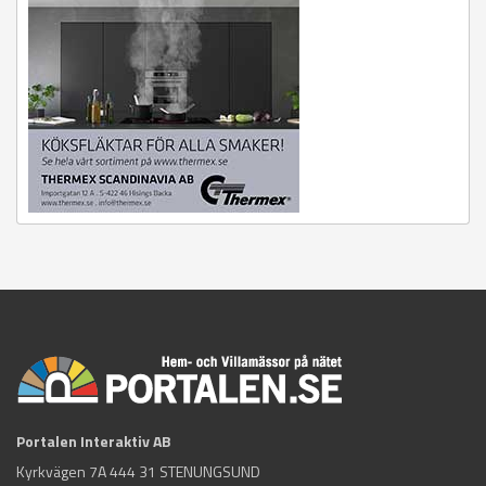
Portalen Interaktiv AB
Kyrkvägen 7A 444 31 STENUNGSUND