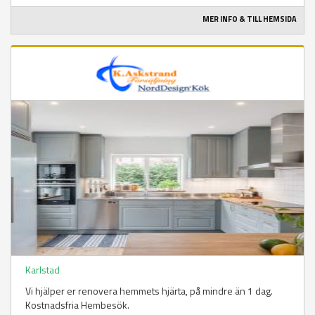
MER INFO & TILL HEMSIDA
Karlstad
Vi hjälper er renovera hemmets hjärta, på mindre än 1 dag.
Kostnadsfria Hembesök.