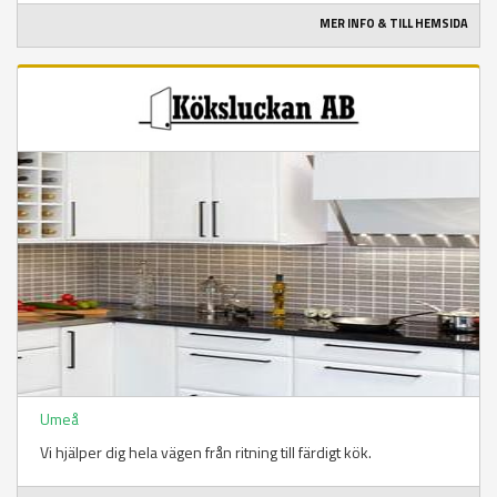
MER INFO & TILL HEMSIDA
Umeå
Vi hjälper dig hela vägen från ritning till färdigt kök.