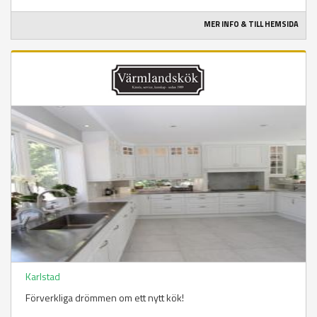
MER INFO & TILL HEMSIDA
Karlstad
Förverkliga drömmen om ett nytt kök!