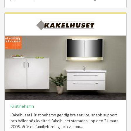
Kristinehamn
Kakelhuset i Kristinehamn ger dig bra service, snabb support
och håller hög kvalitet! Kakelhuset startades upp den 31 mars
2005. Vi är ett familjeföretag, och vi som...