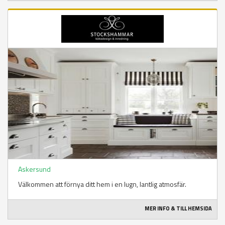
Askersund
Välkommen att förnya ditt hem i en lugn, lantlig atmosfär.
MER INFO & TILL HEMSIDA