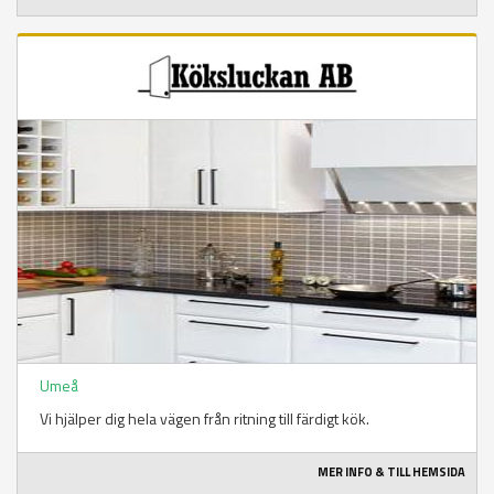
Umeå
Vi hjälper dig hela vägen från ritning till färdigt kök.
MER INFO & TILL HEMSIDA