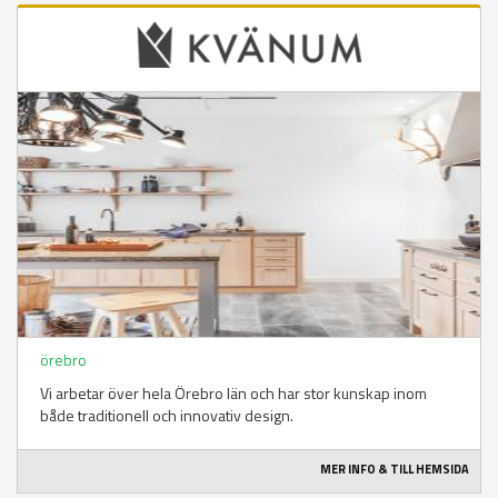
örebro
Vi arbetar över hela Örebro län och har stor kunskap inom
både traditionell och innovativ design.
MER INFO & TILL HEMSIDA