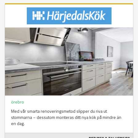
örebro
Med vår smarta renoveringsmetod slipper du riva ut
stommarna – dessutom monteras ditt nya kök på mindre än
en dag.