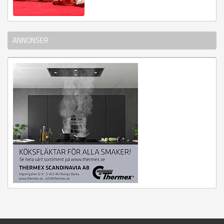
ANNONSER