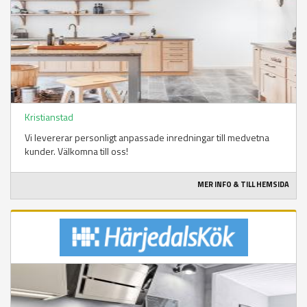
Kristianstad
Vi levererar personligt anpassade inredningar till medvetna
kunder. Välkomna till oss!
MER INFO & TILL HEMSIDA