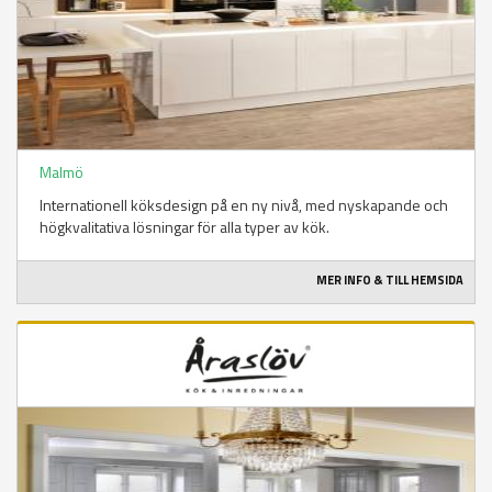
Malmö
Internationell köksdesign på en ny nivå, med nyskapande och
högkvalitativa lösningar för alla typer av kök.
MER INFO & TILL HEMSIDA