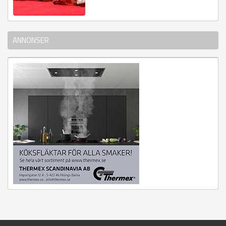
ANNONSER