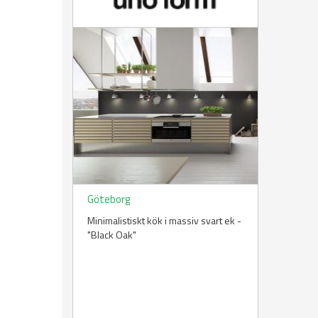
Göteborg
Minimalistiskt kök i massiv svart ek -
"Black Oak"