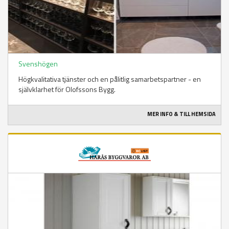
Svenshögen
Högkvalitativa tjänster och en pålitlig samarbetspartner - en
självklarhet för Olofssons Bygg.
MER INFO & TILL HEMSIDA