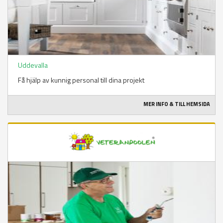
Uddevalla
Få hjälp av kunnig personal till dina projekt
MER INFO & TILL HEMSIDA