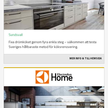
Sundsvall
Fixa drömköket genom fyra enkla steg – välkommen att testa
Sveriges hållbaraste metod för köksrenovering.
MER INFO & TILL HEMSIDA