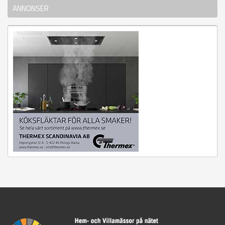
ANNONSER