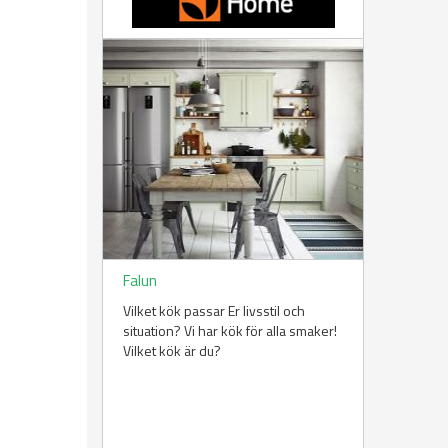
Falun
Vilket kök passar Er livsstil och
situation? Vi har kök för alla smaker!
Vilket kök är du?