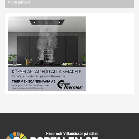
ANNONSER