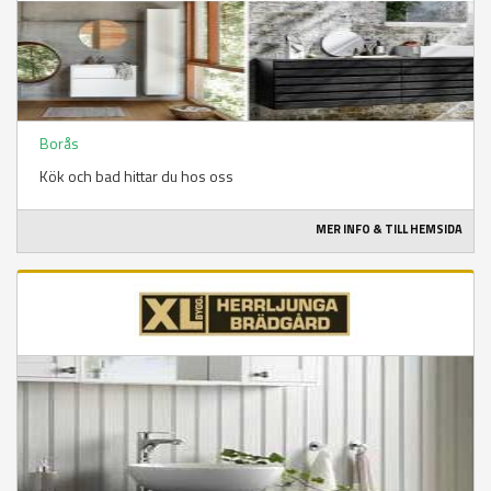
Borås
Kök och bad hittar du hos oss
MER INFO & TILL HEMSIDA