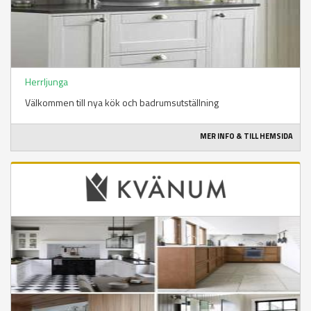
Herrljunga
Välkommen till nya kök och badrumsutställning
MER INFO & TILL HEMSIDA