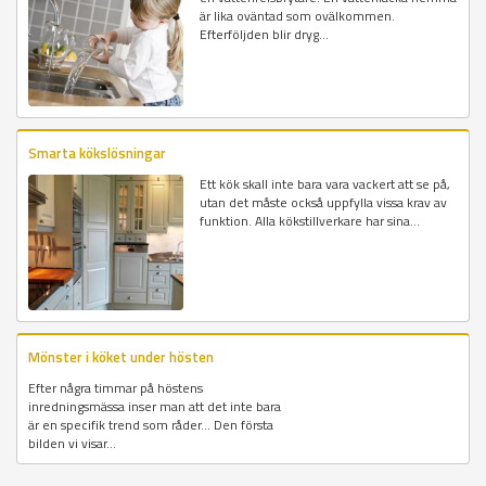
är lika oväntad som ovälkommen.
Efterföljden blir dryg...
Smarta kökslösningar
Ett kök skall inte bara vara vackert att se på,
utan det måste också uppfylla vissa krav av
funktion. Alla kökstillverkare har sina...
Mönster i köket under hösten
Efter några timmar på höstens
inredningsmässa inser man att det inte bara
är en specifik trend som råder... Den första
bilden vi visar...