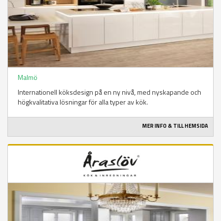
Malmö
Internationell köksdesign på en ny nivå, med nyskapande och
högkvalitativa lösningar för alla typer av kök.
MER INFO & TILL HEMSIDA