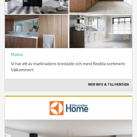
Malmö
Vi har ett av marknadens bredaste och mest flexibla sortiment.
Välkommen!
MER INFO & TILL HEMSIDA