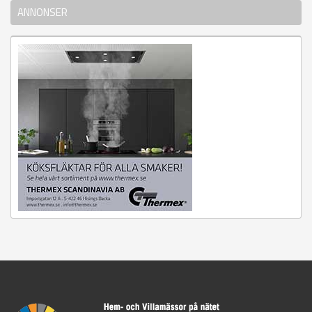
ANNONSER