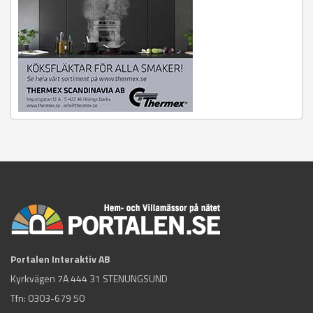
Portalen Interaktiv AB
Kyrkvägen 7A 444 31 STENUNGSUND
Tfn:
0303-679 50