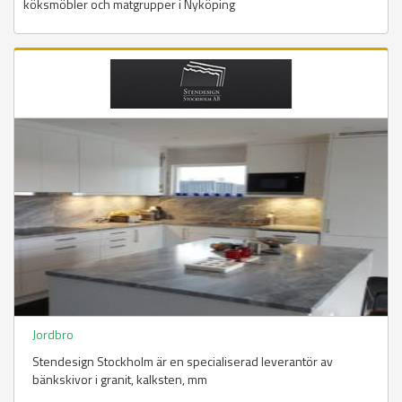
köksmöbler och matgrupper i Nyköping
Jordbro
Stendesign Stockholm är en specialiserad leverantör av
bänkskivor i granit, kalksten, mm