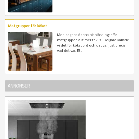
Matgrupper för köket
Med dagens öppna planlösningar får
matgruppen allt mer fokus. Tidigare kallade
vi det för köksbord och det var just precis
vad det var. Ett...
ANNONSER