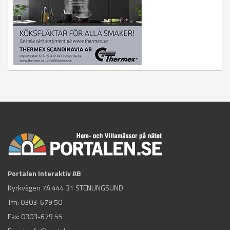
Portalen Interaktiv AB
Kyrkvägen 7A 444 31 STENUNGSUND
Tfn:
0303-679 50
Fax: 0303-679 55