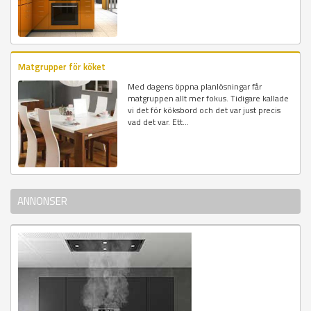
Matgrupper för köket
Med dagens öppna planlösningar får
matgruppen allt mer fokus. Tidigare kallade
vi det för köksbord och det var just precis
vad det var. Ett...
ANNONSER