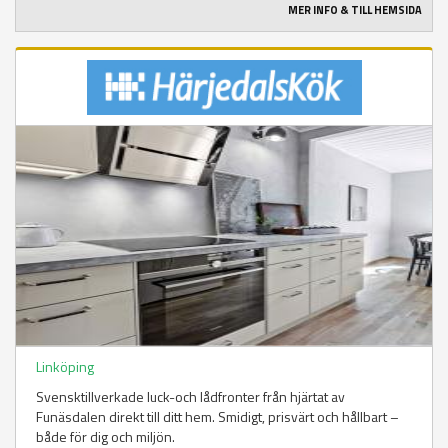
MER INFO & TILL HEMSIDA
Linköping
Svensktillverkade luck-och lådfronter från hjärtat av
Funäsdalen direkt till ditt hem. Smidigt, prisvärt och hållbart –
både för dig och miljön.