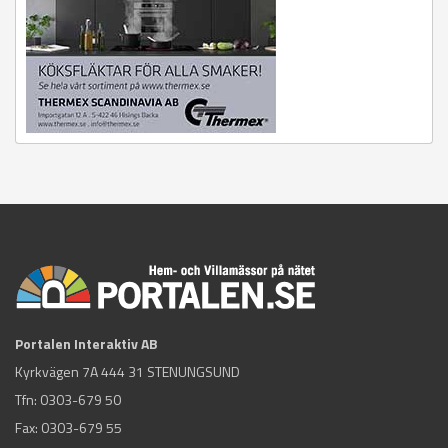
Portalen Interaktiv AB
Kyrkvägen 7A 444 31 STENUNGSUND
Tfn:
0303-679 50
Fax: 0303-679 55