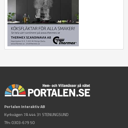
Portalen Interaktiv AB
Kyrkvägen 7A 444 31 STENUNGSUND
Tfn:
0303-679 50