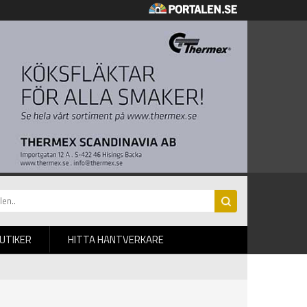
BUTIKER
HITTA HANTVERKARE