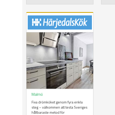
Malmö
Fixa drömköket genom fyra enkla
steg – välkommen att testa Sveriges
hållbaraste metod för