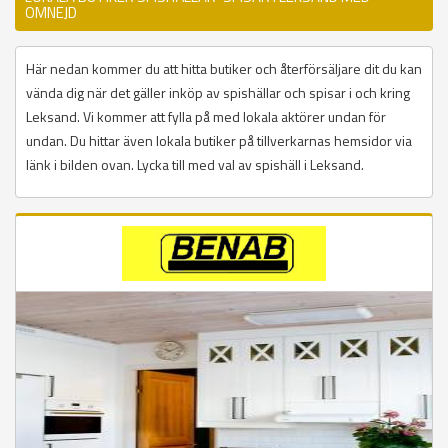
OMNEJD
Här nedan kommer du att hitta butiker och återförsäljare dit du kan
vända dig när det gäller inköp av spishällar och spisar i och kring
Leksand. Vi kommer att fylla på med lokala aktörer undan för
undan. Du hittar även lokala butiker på tillverkarnas hemsidor via
länk i bilden ovan. Lycka till med val av spishäll i Leksand.