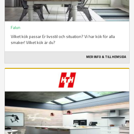
Falun
Vilket kök passar Er livsstil och situation? Vi har kök för alla
smaker! Vilket kök är du?
MER INFO & TILL HEMSIDA