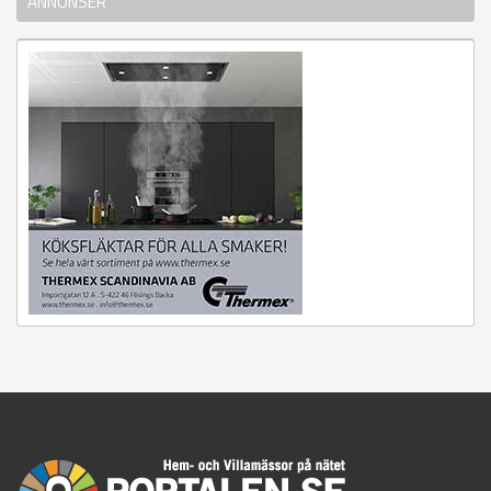
ANNONSER