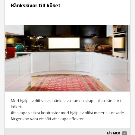
Bänkskivor till köket
Med hjälp av ditt val av bänkskiva kan du skapa olika känslor i
köket.
Att skapa vackra kontraster med hjälp av olika material i mixade
färger kan vara ett sätt att skapa effekter...
LÄS MER