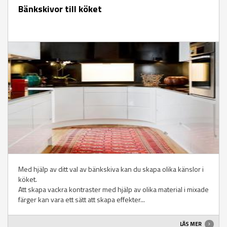
Bänkskivor till köket
Med hjälp av ditt val av bänkskiva kan du skapa olika känslor i
köket.
Att skapa vackra kontraster med hjälp av olika material i mixade
färger kan vara ett sätt att skapa effekter...
LÄS MER