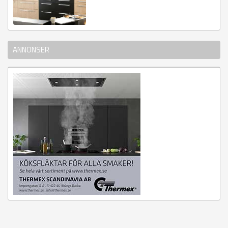
ANNONSER