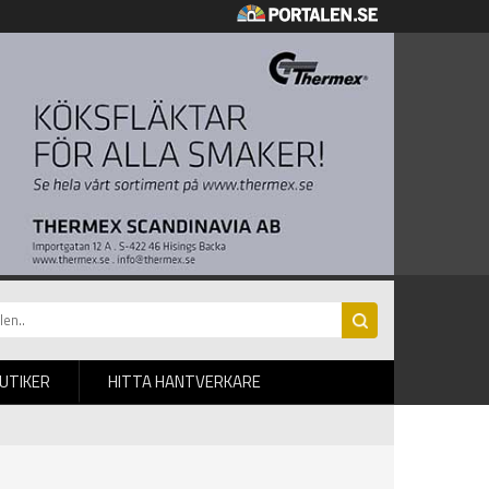
BUTIKER
HITTA HANTVERKARE