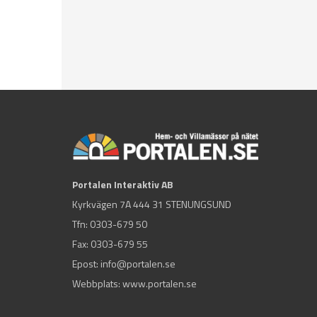
Portalen Interaktiv AB
Kyrkvägen 7A 444 31 STENUNGSUND
Tfn:
0303-679 50
Fax: 0303-679 55
Epost:
info@portalen.se
Webbplats: www.portalen.se