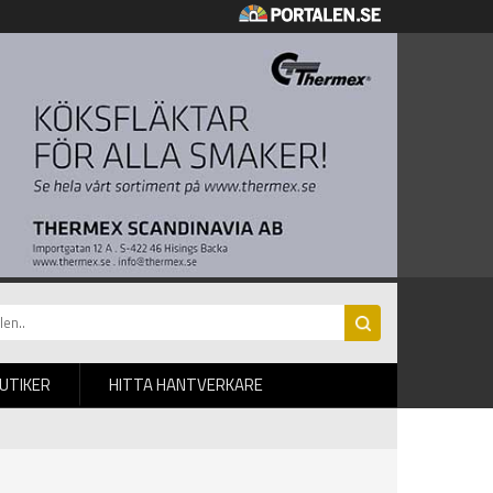
BUTIKER
HITTA HANTVERKARE