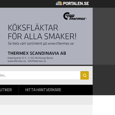
BUTIKER
HITTA HANTVERKARE