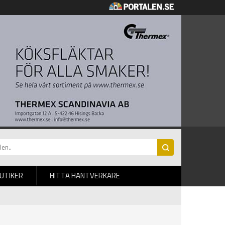
BUTIKER
HITTA HANTVERKARE