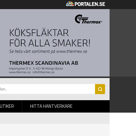
BUTIKER
HITTA HANTVERKARE