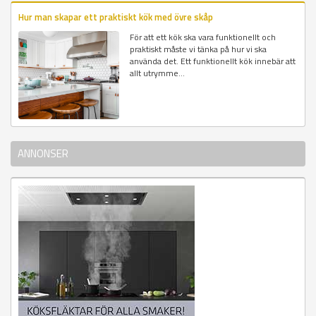
Hur man skapar ett praktiskt kök med övre skåp
För att ett kök ska vara funktionellt och
praktiskt måste vi tänka på hur vi ska
använda det. Ett funktionellt kök innebär att
allt utrymme...
ANNONSER