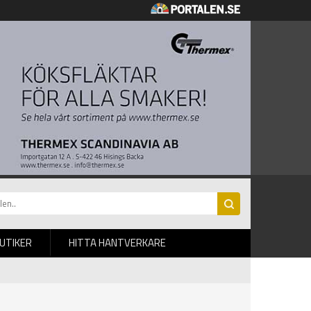
BUTIKER
HITTA HANTVERKARE